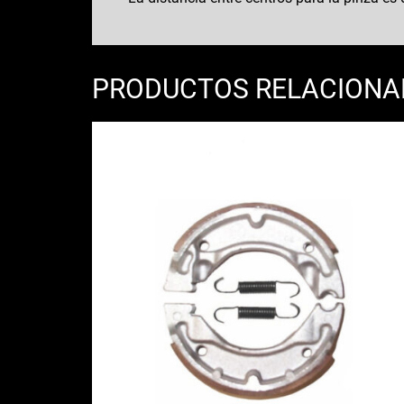
PRODUCTOS RELACION