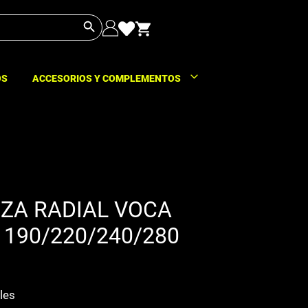
Botón de búsqueda
OS
ACCESORIOS Y COMPLEMENTOS
ZA RADIAL VOCA
190/220/240/280
les