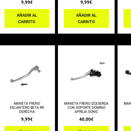
9,99
€
9,99
€
AÑADIR AL
AÑADIR AL
CARRITO
CARRITO
MANETA FRENO
MANETA FRENO IZQUIERDA
MAN
DELANTERO BETA RR
CON SOPORTE DOMINO
DERECHA
APRILIA SONIC
9,99
€
40,00
€