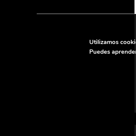
Utilizamos cooki
Puedes aprender