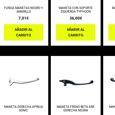
FUNDA MANETAS NEGRO Y
MANETA CON SOPORTE
M
AMARILLO
ZIQUIERDA TYPHOON
7,01
€
36,00
€
AÑADIR AL
AÑADIR AL
CARRITO
CARRITO
MANETA DERECHA APRILIA
MANETA FRENO BETA ARK
MAN
SONIC
DERECHA NEGRA