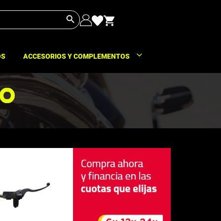
Botón de búsqueda
OS
ACCESORIOS Y COMPLEMENTOS
o