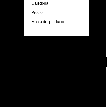
Categoría
Precio
Marca del producto