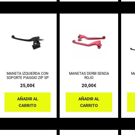
MANETA IZQUIERDA CON
MANETAS DERBI SENDA
M
SOPORTE PIAGGIO ZIP SP
ROJO
25,00
€
20,00
€
AÑADIR AL
AÑADIR AL
CARRITO
CARRITO