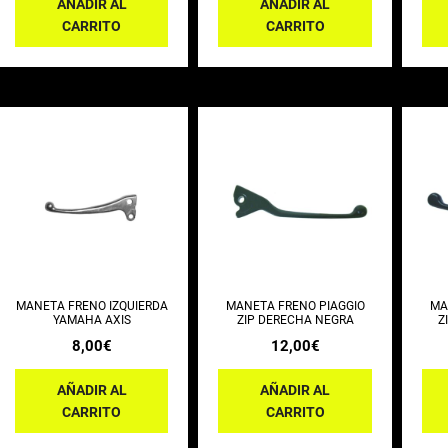
AÑADIR AL
AÑADIR AL
CARRITO
CARRITO
MANETA FRENO IZQUIERDA
MANETA FRENO PIAGGIO
MA
YAMAHA AXIS
ZIP DERECHA NEGRA
Z
8,00
€
12,00
€
AÑADIR AL
AÑADIR AL
CARRITO
CARRITO