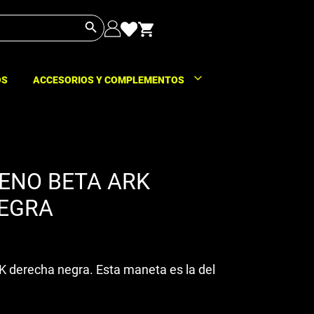
Botón de búsqueda
OS
ACCESORIOS Y COMPLEMENTOS
ENO BETA ARK
EGRA
 derecha negra. Esta maneta es la del