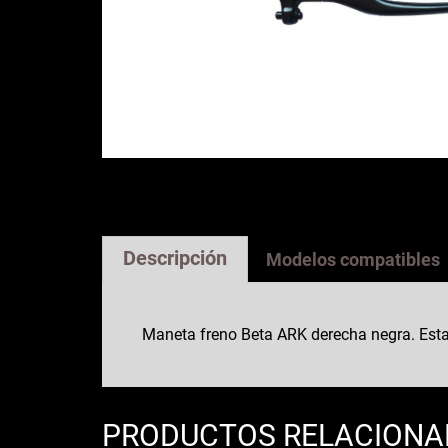
Descripción
Modelos compatibles
Maneta freno Beta ARK derecha negra. Esta 
PRODUCTOS RELACION