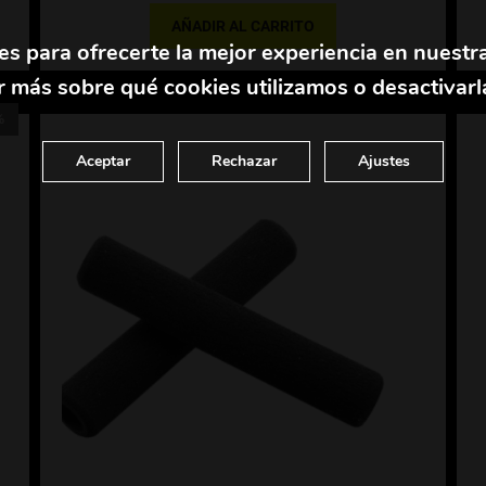
AÑADIR AL CARRITO
es para ofrecerte la mejor experiencia en nuestr
 más sobre qué cookies utilizamos o desactivarl
%
Aceptar
Rechazar
Ajustes