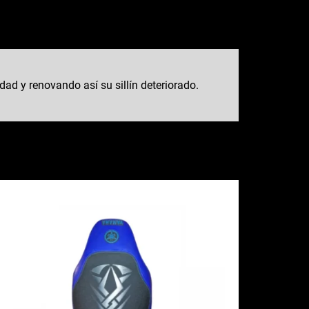
ad y renovando así su sillín deteriorado.