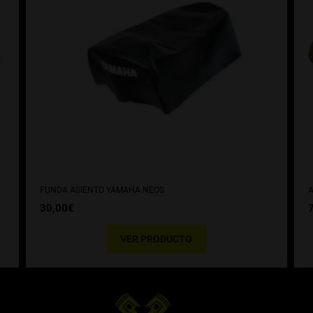
FUNDA ASIENTO YAMAHA NEOS
A
30,00
€
VER PRODUCTO