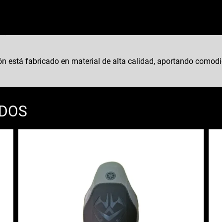
n está fabricado en material de alta calidad, aportando comodid
ADOS