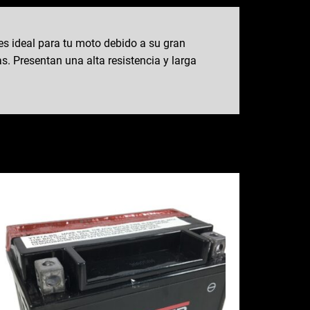
s ideal para tu moto debido a su gran
. Presentan una alta resistencia y larga