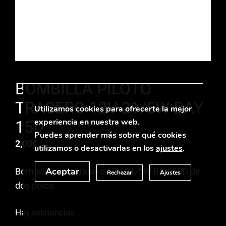
BOMBILLA PILOTO
TRASERO 12V 21/5W BAY
Utilizamos cookies para ofrecerte la mejor
experiencia en nuestra web.
15D
Puedes aprender más sobre qué cookies
2,00
€
utilizamos o desactivarlas en los
ajustes
.
Aceptar
Bombilla piloto trasero 12V 21/5W BAY 15D de
Rechazar
Ajustes
dos polos.
Hay existencias