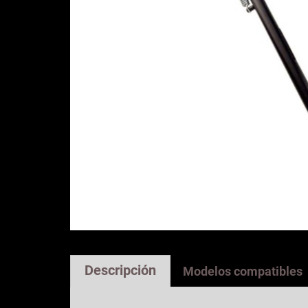
Descripción
Modelos compatibles