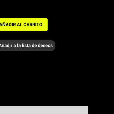
AÑADIR AL CARRITO
Añadir a la lista de deseos