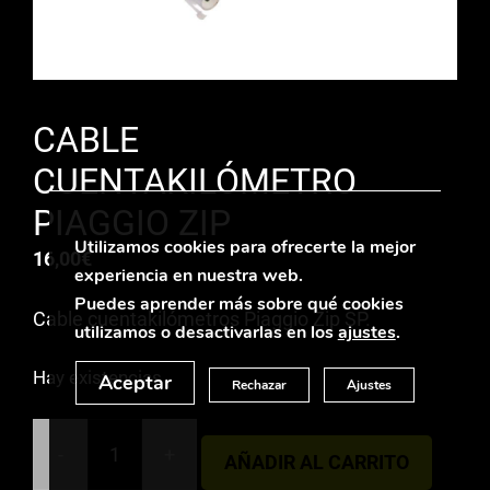
CABLE
CUENTAKILÓMETRO
PIAGGIO ZIP
Utilizamos cookies para ofrecerte la mejor
16,00
€
experiencia en nuestra web.
Puedes aprender más sobre qué cookies
Cable cuentakilómetros Piaggio Zip SP.
utilizamos o desactivarlas en los
ajustes
.
Hay existencias
Aceptar
Rechazar
Ajustes
-
+
AÑADIR AL CARRITO
CABLE