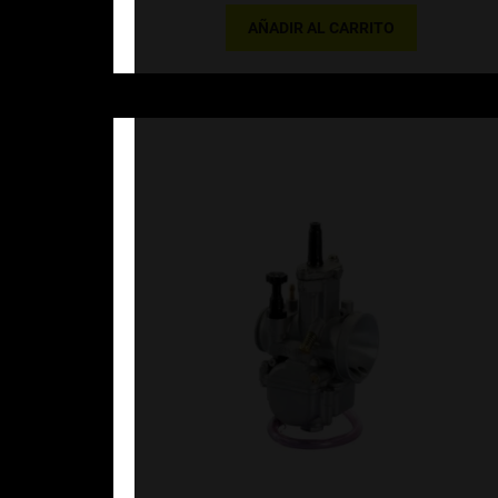
AÑADIR AL CARRITO