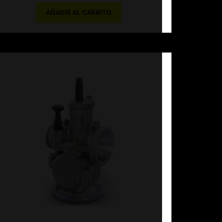
AÑADIR AL CARRITO