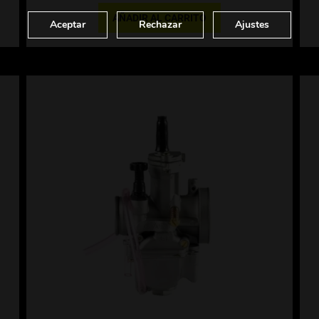
AÑADIR AL CARRITO
Aceptar
Rechazar
Ajustes