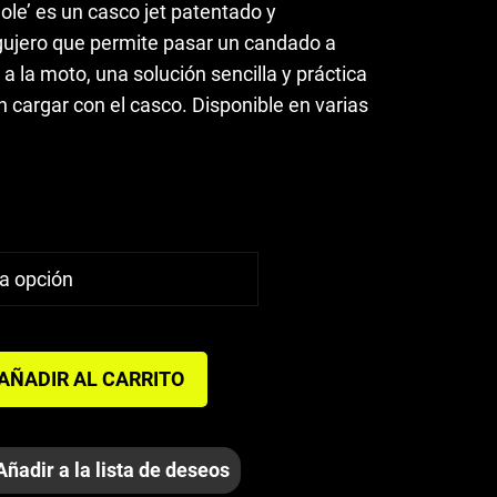
‘Hole’ es un casco jet patentado y
ujero que permite pasar un candado a
o a la moto, una solución sencilla y práctica
n cargar con el casco. Disponible en varias
AÑADIR AL CARRITO
Añadir a la lista de deseos