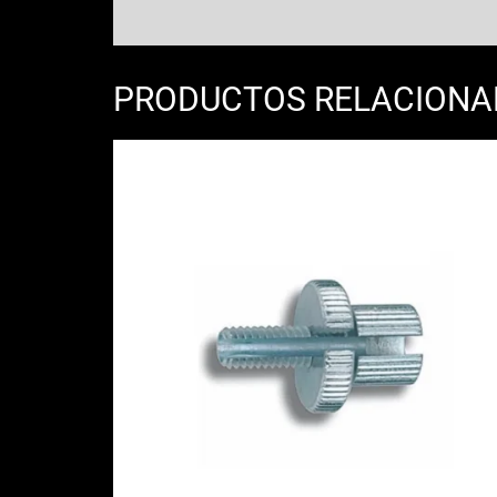
PRODUCTOS RELACION