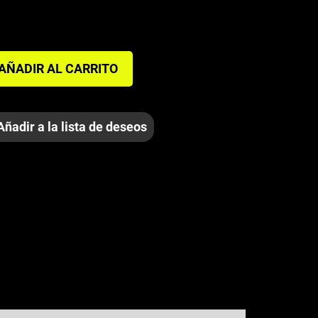
AÑADIR AL CARRITO
Añadir a la lista de deseos