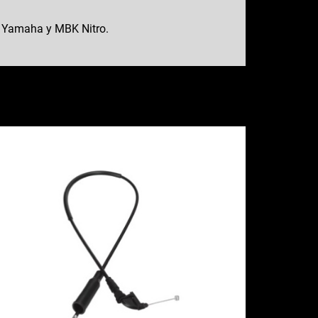
a Yamaha y MBK Nitro.