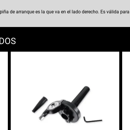
ña de arranque es la que va en el lado derecho. Es válida par
ADOS