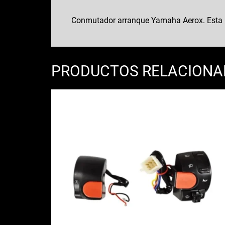
Conmutador arranque Yamaha Aerox. Esta pi
PRODUCTOS RELACION