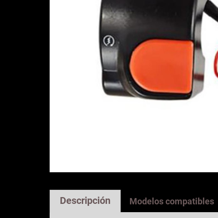
Descripción
Modelos compatibles