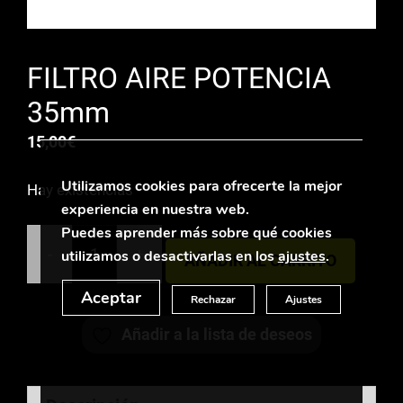
FILTRO AIRE POTENCIA
35mm
15,00
€
Utilizamos cookies para ofrecerte la mejor
Hay existencias
experiencia en nuestra web.
Puedes aprender más sobre qué cookies
-
+
utilizamos o desactivarlas en los
ajustes
.
AÑADIR AL CARRITO
FILTRO
AIRE
Aceptar
Rechazar
Ajustes
POTENCIA
Añadir a la lista de deseos
35mm
cantidad