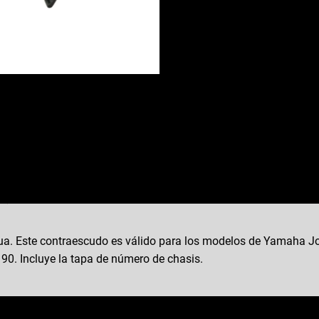
. Este contraescudo es válido para los modelos de Yamaha Jo
90. Incluye la tapa de número de chasis.