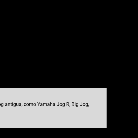
g antigua, como Yamaha Jog R, Big Jog,