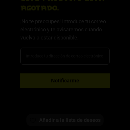
agotado.
¡No te preocupes! Introduce tu correo
electrónico y te avisaremos cuando
vuelva a estar disponible.
Añadir a la lista de deseos