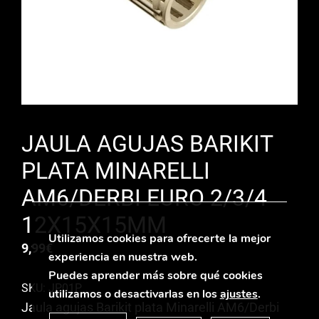
JAULA AGUJAS BARIKIT
PLATA MINARELLI
AM6/DERBI EURO 2/3/4
12X15X15MM
Utilizamos cookies para ofrecerte la mejor
9,99
€
experiencia en nuestra web.
Puedes aprender más sobre qué cookies
SKU: JP01P
utilizamos o desactivarlas en los
ajustes
.
Jaula agujas Barikit plata Minarelli AM6/Derbi