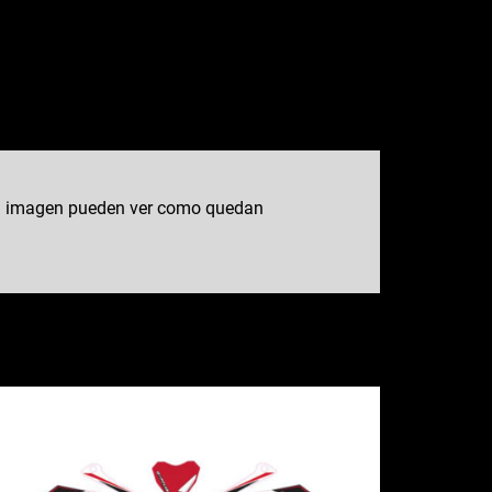
 la imagen pueden ver como quedan