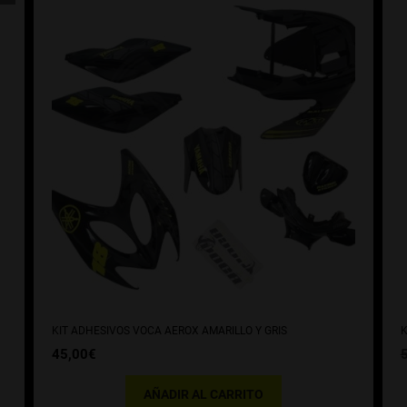
KIT ADHESIVOS VOCA AEROX AMARILLO Y GRIS
K
45,00
€
AÑADIR AL CARRITO