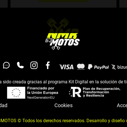
 sido creada gracias al programa Kit Digital en la solución de t
idad
Cookies
Acce
OTOS © Todos los derechos reservados. Desarrollo y diseño 