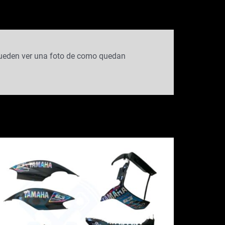
 pueden ver una foto de como quedan