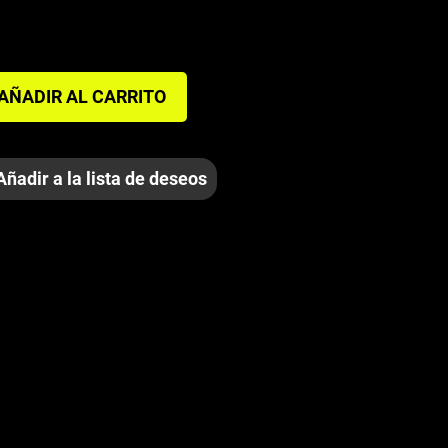
AÑADIR AL CARRITO
Añadir a la lista de deseos