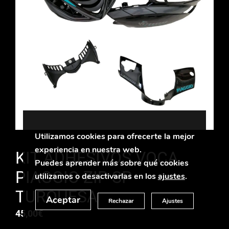
Utilizamos cookies para ofrecerte la mejor
experiencia en nuestra web.
KIT ADHESIVOS VOCA
Puedes aprender más sobre qué cookies
PIAGGIO ZIP SP
utilizamos o desactivarlas en los
ajustes
.
TURQUESA
Aceptar
Rechazar
Ajustes
45,00
€