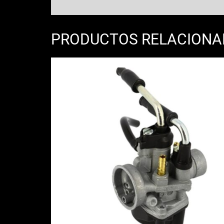
PRODUCTOS RELACION