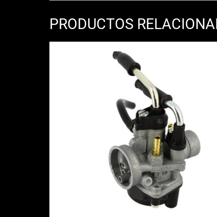
PRODUCTOS RELACION