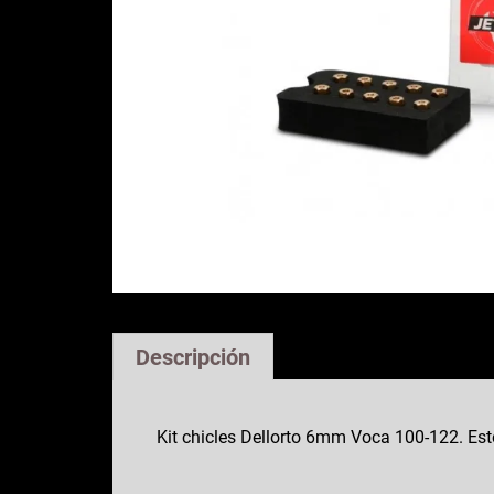
Descripción
Kit chicles Dellorto 6mm Voca 100-122. Este