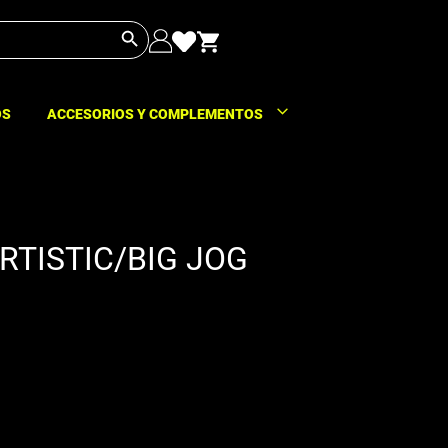
Botón de búsqueda
OS
ACCESORIOS Y COMPLEMENTOS
TISTIC/BIG JOG