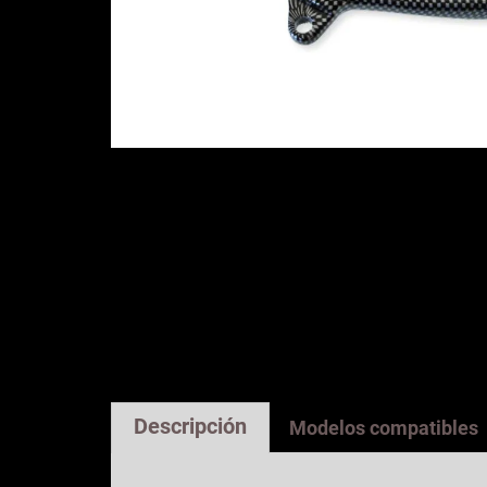
Descripción
Modelos compatibles