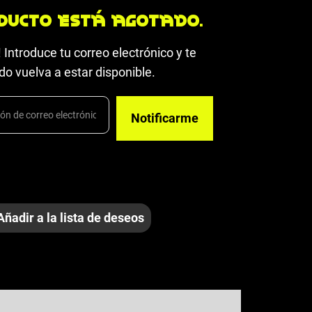
ducto está agotado.
 Introduce tu correo electrónico y te
o vuelva a estar disponible.
Añadir a la lista de deseos