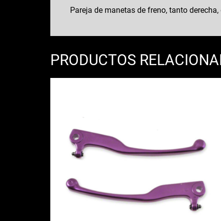
Pareja de manetas de freno, tanto derecha,
PRODUCTOS RELACION