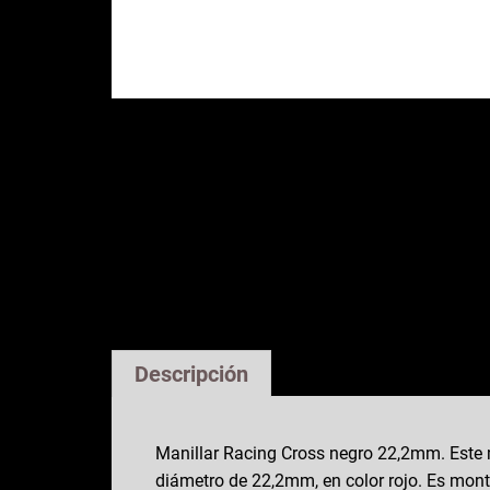
Descripción
Manillar Racing Cross negro 22,2mm. Este m
diámetro de 22,2mm, en color rojo. Es mont