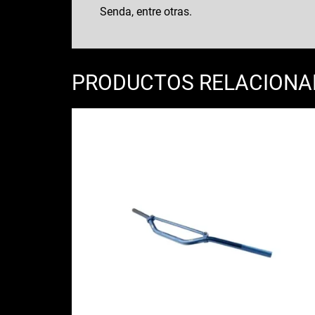
Senda, entre otras.
PRODUCTOS RELACION