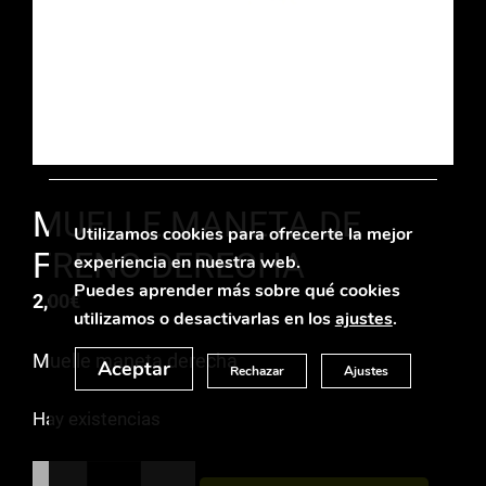
MUELLE MANETA DE
Utilizamos cookies para ofrecerte la mejor
FRENO DERECHA
experiencia en nuestra web.
Puedes aprender más sobre qué cookies
2,00
€
utilizamos o desactivarlas en los
ajustes
.
Muelle maneta derecha
Aceptar
Rechazar
Ajustes
Hay existencias