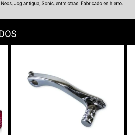
os, Jog antigua, Sonic, entre otras. Fabricado en hierro.
ADOS