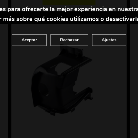
es para ofrecerte la mejor experiencia en nuestr
 más sobre qué cookies utilizamos o desactivarl
Aceptar
Rechazar
Ajustes