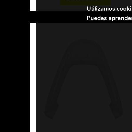
Utilizamos cooki
Puedes aprender