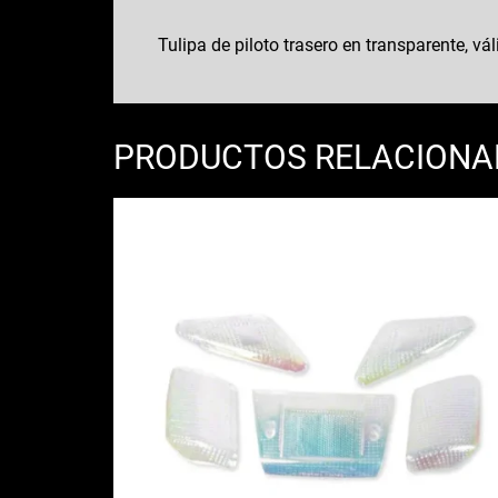
Tulipa de piloto trasero en transparente, vá
PRODUCTOS RELACION