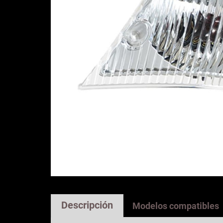
Descripción
Modelos compatibles