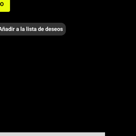
TO
Añadir a la lista de deseos