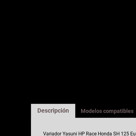
Descripción
Modelos compatibles
Variador Yasuni HP Race Honda SH 125 Euro