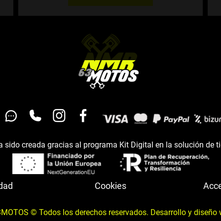
 sido creada gracias al programa Kit Digital en la solución de t
idad
Cookies
Acce
OTOS © Todos los derechos reservados. Desarrollo y diseño 