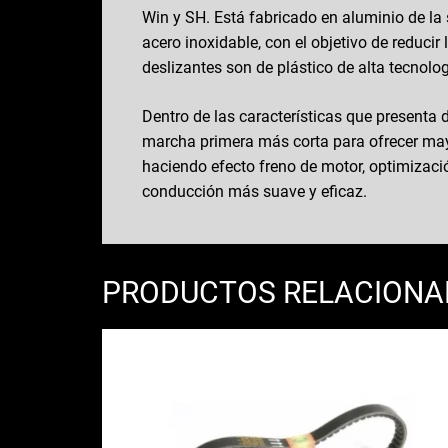
Win y SH. Está fabricado en aluminio de l
acero inoxidable, con el objetivo de reducir
deslizantes son de plástico de alta tecnolo
Dentro de las características que presenta
marcha primera más corta para ofrecer mayo
haciendo efecto freno de motor, optimizac
conducción más suave y eficaz.
PRODUCTOS RELACION