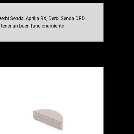
erbi Senda, Aprilia RX, Derbi Senda DRD,
 tener un buen funcionamiento.