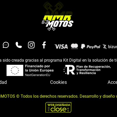
 sido creada gracias al programa Kit Digital en la solución de t
idad
Cookies
Acce
OTOS © Todos los derechos reservados. Desarrollo y diseño 