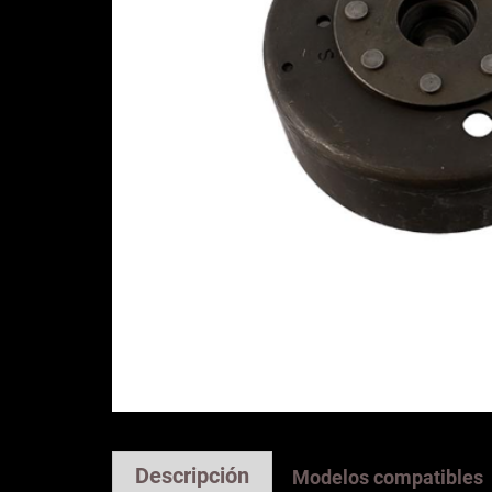
Descripción
Modelos compatibles