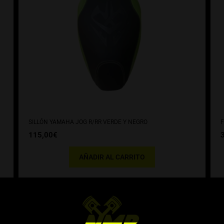
SILLÓN YAMAHA JOG R/RR VERDE Y NEGRO
F
115,00
€
AÑADIR AL CARRITO