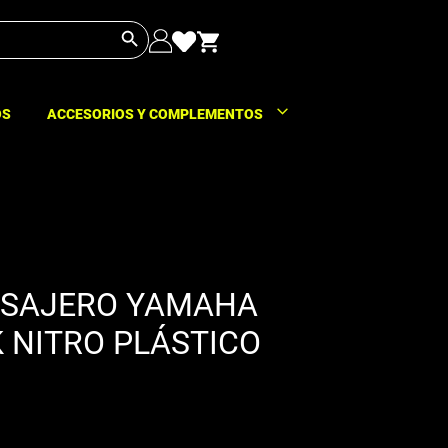
Botón de búsqueda
OS
ACCESORIOS Y COMPLEMENTOS
ASAJERO YAMAHA
 NITRO PLÁSTICO