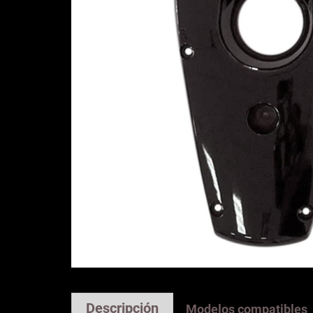
Descripción
Modelos compatibles