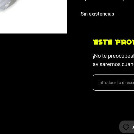
Sin existencias
Este pro
¡No te preocupes!
avisaremos cuand