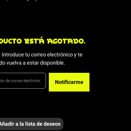
ducto está agotado.
 Introduce tu correo electrónico y te
o vuelva a estar disponible.
Añadir a la lista de deseos