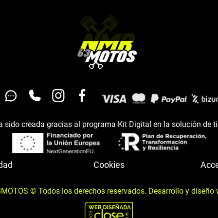
 sido creada gracias al programa Kit Digital en la solución de t
idad
Cookies
Acce
OTOS © Todos los derechos reservados. Desarrollo y diseño 