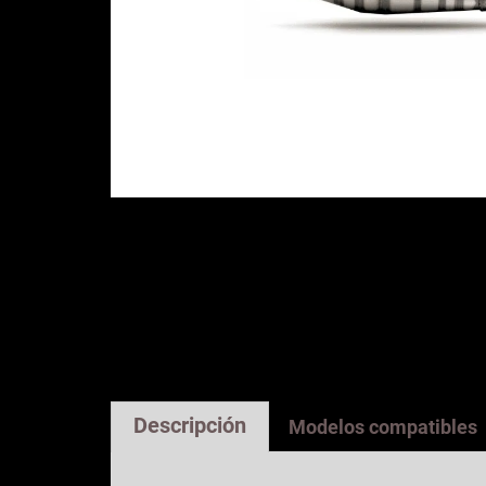
Descripción
Modelos compatibles