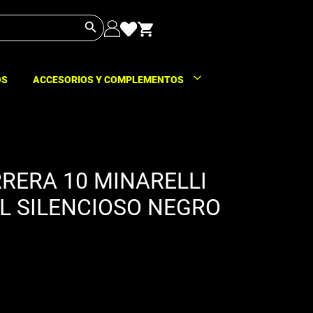
Botón de búsqueda
OS
ACCESORIOS Y COMPLEMENTOS
RERA 10 MINARELLI
L SILENCIOSO NEGRO