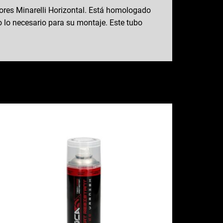
tores Minarelli Horizontal. Está homologado
lo necesario para su montaje. Este tubo