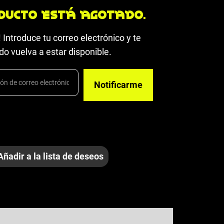
ducto está agotado.
 Introduce tu correo electrónico y te
o vuelva a estar disponible.
Añadir a la lista de deseos